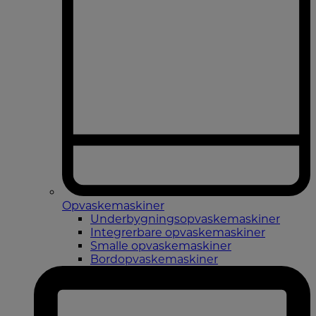
Opvaskemaskiner
Underbygningsopvaskemaskiner
Integrerbare opvaskemaskiner
Smalle opvaskemaskiner
Bordopvaskemaskiner