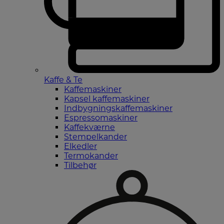
Kaffe & Te
Kaffemaskiner
Kapsel kaffemaskiner
Indbygningskaffemaskiner
Espressomaskiner
Kaffekværne
Stempelkander
Elkedler
Termokander
Tilbehør