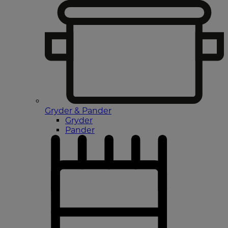
Gryder & Pander
Gryder
Pander