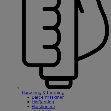
Barbering & Trimning
Barbermaskiner
Hårfjerning
Hårklippere