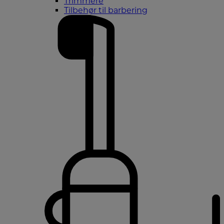
Trimmere
Tilbehør til barbering