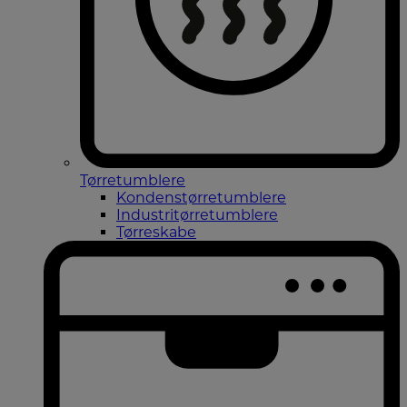
Tørretumblere
Kondenstørretumblere
Industritørretumblere
Tørreskabe