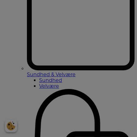
Sundhed & Velvære
Sundhed
Velvære