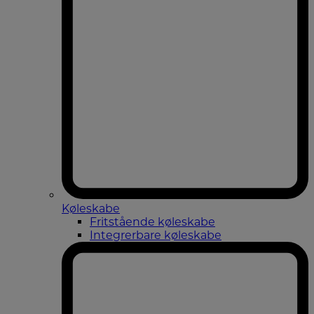
Køleskabe
Fritstående køleskabe
Integrerbare køleskabe