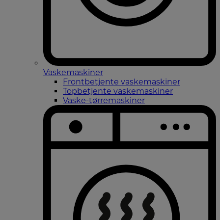
Vaskemaskiner
Frontbetjente vaskemaskiner
Topbetjente vaskemaskiner
Vaske-tørremaskiner