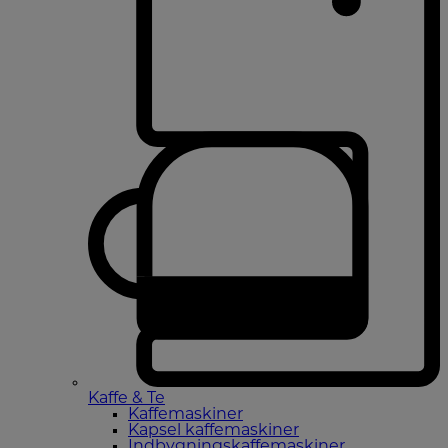
Kaffe & Te
Kaffemaskiner
Kapsel kaffemaskiner
Indbygningskaffemaskiner