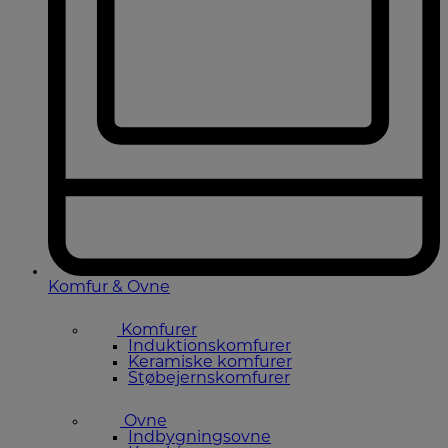
Komfur & Ovne
Komfurer
Induktionskomfurer
Keramiske komfurer
Støbejernskomfurer
Ovne
Indbygningsovne