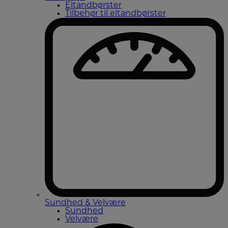
Eltandbørster
Tilbehør til eltandbørster
Sundhed & Velvære
Sundhed
Velvære