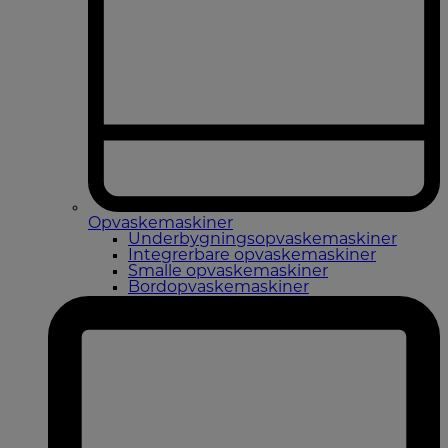
Opvaskemaskiner
Underbygningsopvaskemaskiner
Integrerbare opvaskemaskiner
Smalle opvaskemaskiner
Bordopvaskemaskiner