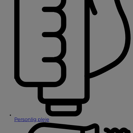
Personlig pleje