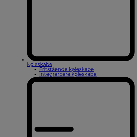
Køleskabe
Fritstående køleskabe
Integrerbare køleskabe