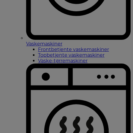
Vaskemaskiner
Frontbetjente vaskemaskiner
Topbetjente vaskemaskiner
Vaske-tørremaskiner