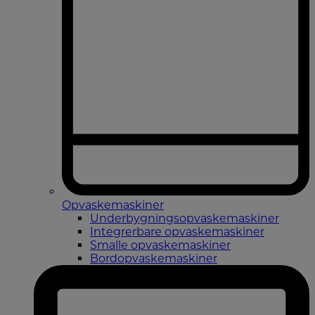
Opvaskemaskiner
Underbygningsopvaskemaskiner
Integrerbare opvaskemaskiner
Smalle opvaskemaskiner
Bordopvaskemaskiner