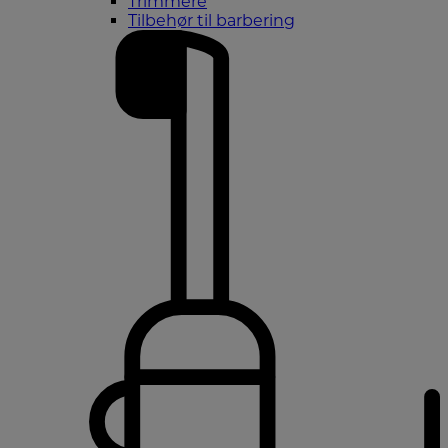
Trimmere
Tilbehør til barbering