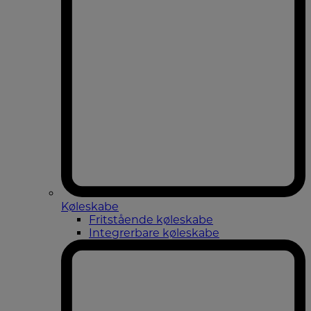
Køleskabe
Fritstående køleskabe
Integrerbare køleskabe