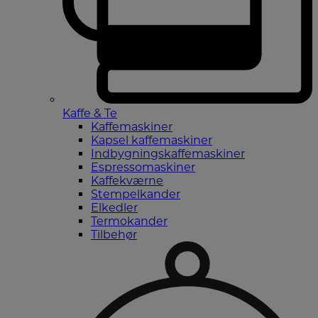
Kaffe & Te
Kaffemaskiner
Kapsel kaffemaskiner
Indbygningskaffemaskiner
Espressomaskiner
Kaffekværne
Stempelkander
Elkedler
Termokander
Tilbehør