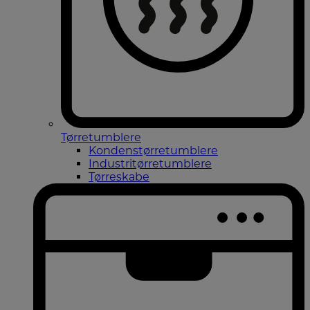
Tørretumblere
Kondenstørretumblere
Industritørretumblere
Tørreskabe