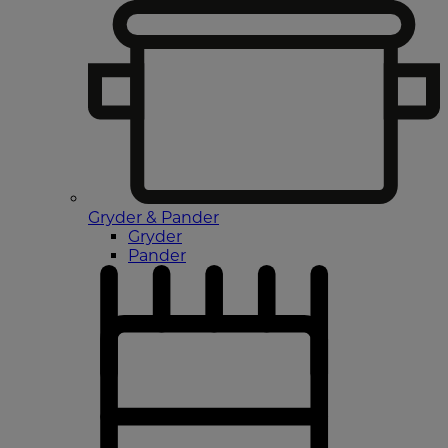
Gryder & Pander
Gryder
Pander