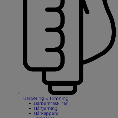
Barbering & Trimning
Barbermaskiner
Hårfjerning
Hårklippere