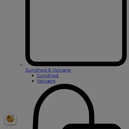
Sundhed & Velvære
Sundhed
Velvære