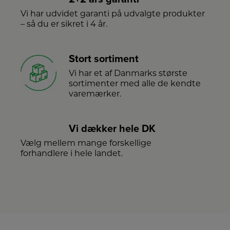
Vi har udvidet garanti på udvalgte produkter
– så du er sikret i 4 år.
Stort sortiment
Vi har et af Danmarks største
sortimenter med alle de kendte
varemærker.
Vi dækker hele DK
Vælg mellem mange forskellige
forhandlere i hele landet.