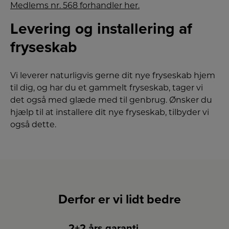
Medlems nr. 568 forhandler her.
Levering og installering af
fryseskab
Vi leverer naturligvis gerne dit nye fryseskab hjem
til dig, og har du et gammelt fryseskab, tager vi
det også med glæde med til genbrug. Ønsker du
hjælp til at installere dit nye fryseskab, tilbyder vi
også dette.
Derfor er vi lidt bedre
2+2 års garanti