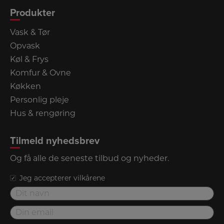
Produkter
Vask & Tør
Opvask
Køl & Frys
Komfur & Ovne
Køkken
Personlig pleje
Hus & rengøring
Tilmeld nyhedsbrev
Og få alle de seneste tilbud og nyheder.
Jeg accepterer vilkårene