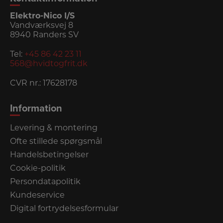
Elektro-Nico I/S
Vandværksvej 8
8940 Randers SV
Tel:
+45 86 42 23 11
568@hvidtogfrit.dk
CVR nr.: 17628178
Information
Levering & montering
Ofte stillede spørgsmål
Handelsbetingelser
Cookie-politik
Persondatapolitik
Kundeservice
Digital fortrydelsesformular