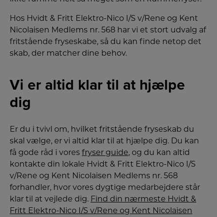
Hos Hvidt & Fritt Elektro-Nico I/S v/Rene og Kent
Nicolaisen Medlems nr. 568 har vi et stort udvalg af
fritstående fryseskabe, så du kan finde netop det
skab, der matcher dine behov.
Vi er altid klar til at hjælpe
dig
Er du i tvivl om, hvilket fritstående fryseskab du
skal vælge, er vi altid klar til at hjælpe dig. Du kan
få gode råd i vores
fryser guide
, og du kan altid
kontakte din lokale Hvidt & Fritt Elektro-Nico I/S
v/Rene og Kent Nicolaisen Medlems nr. 568
forhandler, hvor vores dygtige medarbejdere står
klar til at vejlede dig.
Find din nærmeste Hvidt &
Fritt Elektro-Nico I/S v/Rene og Kent Nicolaisen