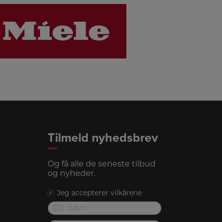
LINK
Tilmeld nyhedsbrev
Og få alle de seneste tilbud
og nyheder.
Jeg accepterer vilkårene